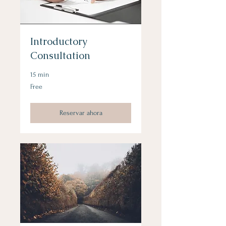
Introductory
Consultation
15 min
Free
Free
Reservar ahora